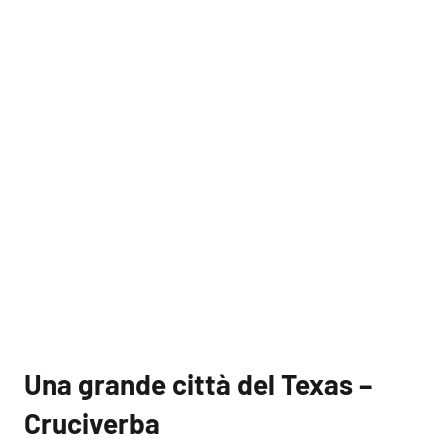
Una grande città del Texas –
Cruciverba