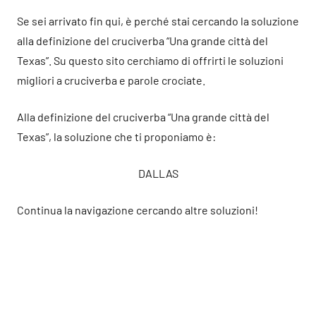
Se sei arrivato fin qui, è perché stai cercando la soluzione
alla definizione del cruciverba “Una grande città del
Texas”. Su questo sito cerchiamo di offrirti le soluzioni
migliori a cruciverba e parole crociate.
Alla definizione del cruciverba “Una grande città del
Texas”, la soluzione che ti proponiamo è:
DALLAS
Continua la navigazione cercando altre soluzioni!