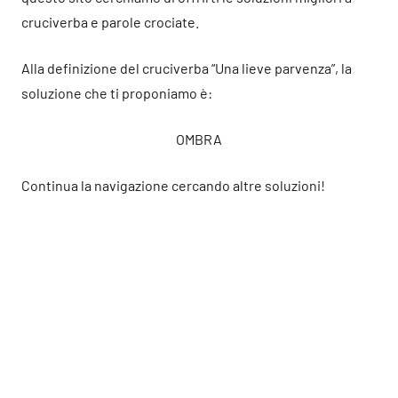
cruciverba e parole crociate.
Alla definizione del cruciverba “Una lieve parvenza”, la
soluzione che ti proponiamo è:
OMBRA
Continua la navigazione cercando altre soluzioni!