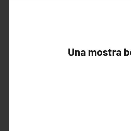
Una mostra b