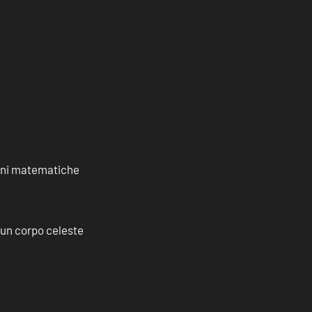
ioni matematiche
a un corpo celeste