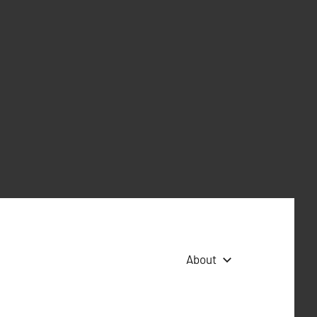
About