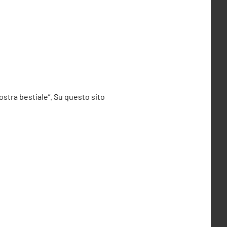
ostra bestiale”. Su questo sito