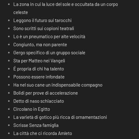
La zona in cui la luce del sole e occultata da un corpo
celeste
Leggono il futuro sui tarocchi
Sono scritti sui copioni teatrali
Lo è un pneumatico per alte velocità
Congiunto, ma non parente
Gergo specifico di un gruppo sociale
Sta per Matteo nei Vangeli
É propria di chi ha talento
Possono essere infondate
Ha nel suo cane un indispensabile compagno
Bolidi per prove di accelerazione
Detto di naso schiacciato
Circolano in Egitto
La varietà di gotico più ricca di ornamentazioni
Scrisse Senza famiglia
La città che ci ricorda Amleto