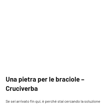
Una pietra per le braciole –
Cruciverba
Se sei arrivato fin qui, è perché stai cercando la soluzione