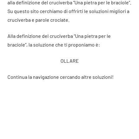
alla definizione del cruciverba “Una pietra per le braciole”.
Su questo sito cerchiamo di offrirti le soluzioni migliori a
cruciverba e parole crociate.
Alla definizione del cruciverba “Una pietra per le
braciole”, la soluzione che ti proponiamo è:
OLLARE
Continua la navigazione cercando altre soluzioni!