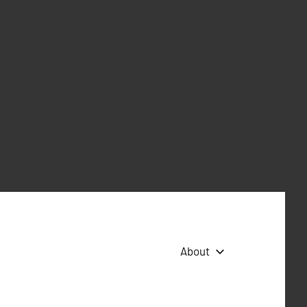
About