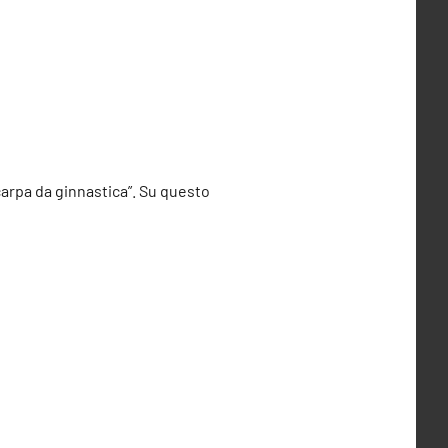
scarpa da ginnastica”. Su questo