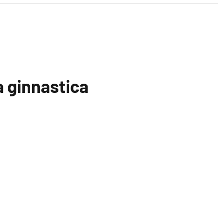
 ginnastica