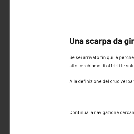
Una scarpa da gi
Se sei arrivato fin qui, è perch
sito cerchiamo di offrirti le sol
Alla definizione del cruciverba
Continua la navigazione cercan