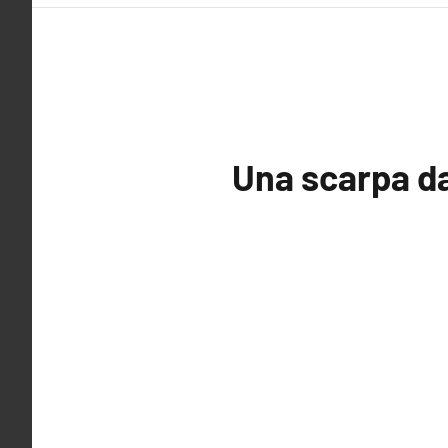
Una scarpa da