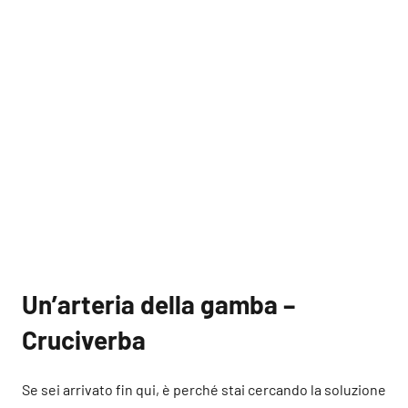
Un’arteria della gamba –
Cruciverba
Se sei arrivato fin qui, è perché stai cercando la soluzione