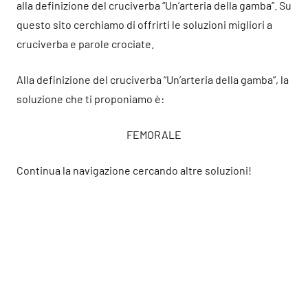
alla definizione del cruciverba “Un’arteria della gamba”. Su
questo sito cerchiamo di offrirti le soluzioni migliori a
cruciverba e parole crociate.
Alla definizione del cruciverba “Un’arteria della gamba”, la
soluzione che ti proponiamo è:
FEMORALE
Continua la navigazione cercando altre soluzioni!