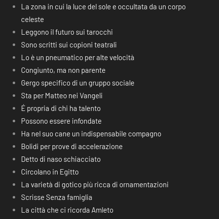
La zona in cui la luce del sole e occultata da un corpo
celeste
Leggono il futuro sui tarocchi
Sono scritti sui copioni teatrali
Lo è un pneumatico per alte velocità
Congiunto, ma non parente
Gergo specifico di un gruppo sociale
Sta per Matteo nei Vangeli
É propria di chi ha talento
Possono essere infondate
Ha nel suo cane un indispensabile compagno
Bolidi per prove di accelerazione
Detto di naso schiacciato
Circolano in Egitto
La varietà di gotico più ricca di ornamentazioni
Scrisse Senza famiglia
La città che ci ricorda Amleto