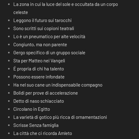
La zona in cui la luce del sole e occultata da un corpo
celeste
Leggono il futuro sui tarocchi
Sono scritti sui copioni teatrali
Lo è un pneumatico per alte velocità
Congiunto, ma non parente
Gergo specifico di un gruppo sociale
Sta per Matteo nei Vangeli
É propria di chi ha talento
Possono essere infondate
Ha nel suo cane un indispensabile compagno
Bolidi per prove di accelerazione
Detto di naso schiacciato
Circolano in Egitto
La varietà di gotico più ricca di ornamentazioni
Scrisse Senza famiglia
La città che ci ricorda Amleto