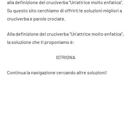
alla definizione del cruciverba “Un’attrice molto enfatica”.
Su questo sito cerchiamo di offrirti le soluzioni migliori a
cruciverba e parole crociate.
Alla definizione del cruciverba “Un’attrice molto enfatica”,
la soluzione che ti proponiamo è:
ISTRIONA
Continua la navigazione cercando altre soluzioni!