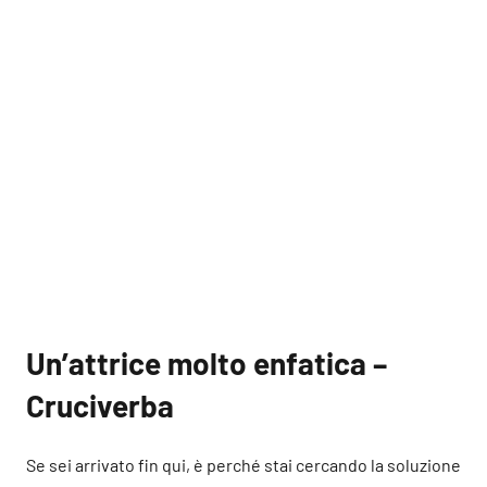
Un’attrice molto enfatica –
Cruciverba
Se sei arrivato fin qui, è perché stai cercando la soluzione