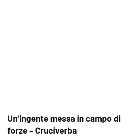
Un’ingente messa in campo di
forze – Cruciverba