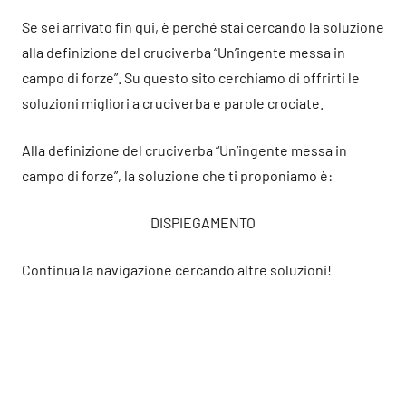
Se sei arrivato fin qui, è perché stai cercando la soluzione
alla definizione del cruciverba “Un’ingente messa in
campo di forze”. Su questo sito cerchiamo di offrirti le
soluzioni migliori a cruciverba e parole crociate.
Alla definizione del cruciverba “Un’ingente messa in
campo di forze”, la soluzione che ti proponiamo è:
DISPIEGAMENTO
Continua la navigazione cercando altre soluzioni!