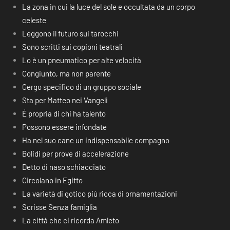
La zona in cui la luce del sole e occultata da un corpo
celeste
Leggono il futuro sui tarocchi
Sono scritti sui copioni teatrali
Lo è un pneumatico per alte velocità
Congiunto, ma non parente
Gergo specifico di un gruppo sociale
Sta per Matteo nei Vangeli
É propria di chi ha talento
Possono essere infondate
Ha nel suo cane un indispensabile compagno
Bolidi per prove di accelerazione
Detto di naso schiacciato
Circolano in Egitto
La varietà di gotico più ricca di ornamentazioni
Scrisse Senza famiglia
La città che ci ricorda Amleto