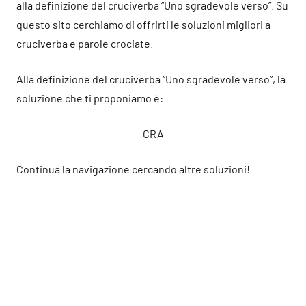
alla definizione del cruciverba “Uno sgradevole verso”. Su
questo sito cerchiamo di offrirti le soluzioni migliori a
cruciverba e parole crociate.
Alla definizione del cruciverba “Uno sgradevole verso”, la
soluzione che ti proponiamo è:
CRA
Continua la navigazione cercando altre soluzioni!