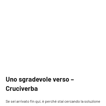
Uno sgradevole verso –
Cruciverba
Se sei arrivato fin qui, è perché stai cercando la soluzione