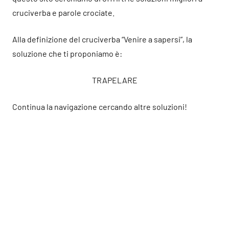
cruciverba e parole crociate.
Alla definizione del cruciverba “Venire a sapersi”, la
soluzione che ti proponiamo è:
TRAPELARE
Continua la navigazione cercando altre soluzioni!