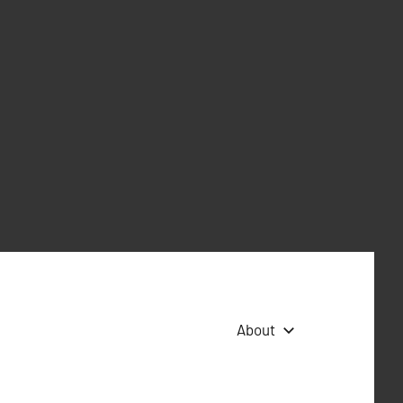
About