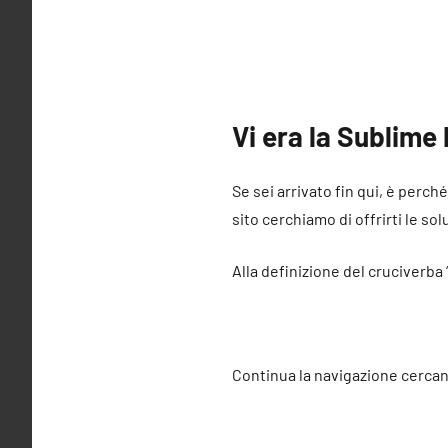
Vi era la Sublime
Se sei arrivato fin qui, è perch
sito cerchiamo di offrirti le sol
Alla definizione del cruciverba 
Continua la navigazione cercan