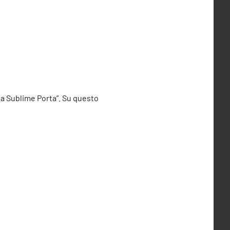
 la Sublime Porta”. Su questo