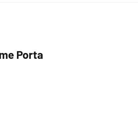
lime Porta