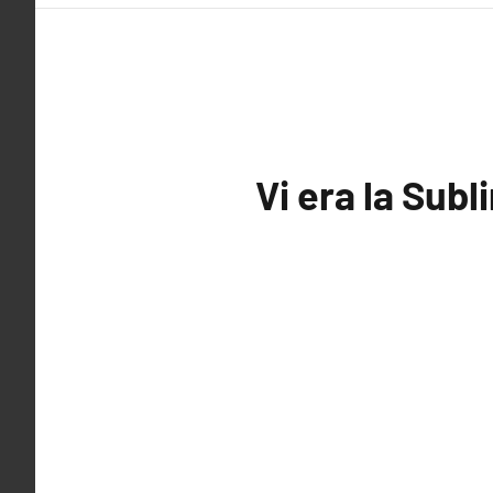
Vi era la Sub